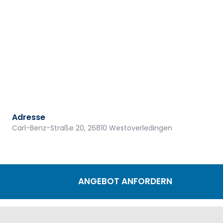
Adresse
Carl-Benz-Straße 20, 26810 Westoverledingen
ANGEBOT ANFORDERN