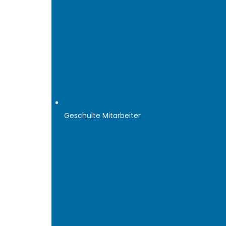
Geschulte Mitarbeiter