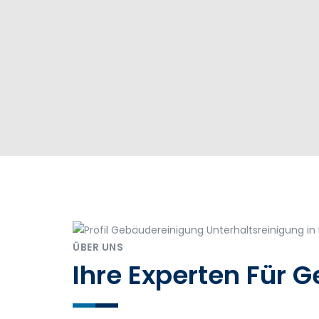
ÜBER UNS
Ihre Experten Für 