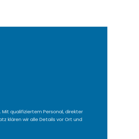
Mit qualifiziertem Personal, direkter
 klären wir alle Details vor Ort und