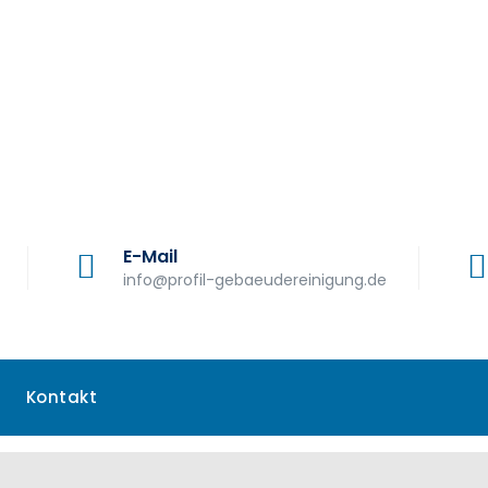
E-Mail
info@profil-gebaeudereinigung.de
Kontakt