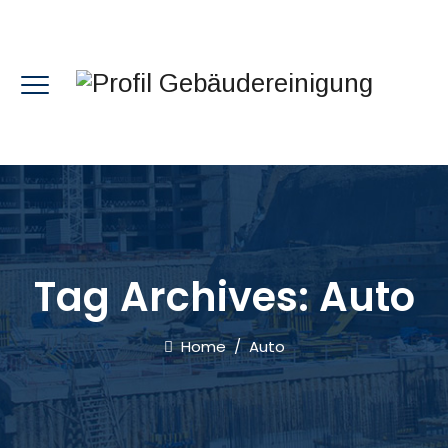
Tag Archives:
Auto
Home
/
Auto