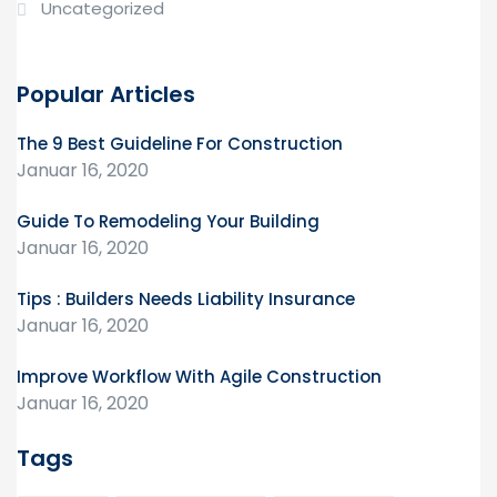
Uncategorized
Popular Articles
The 9 Best Guideline For Construction
Januar 16, 2020
Guide To Remodeling Your Building
Januar 16, 2020
Tips : Builders Needs Liability Insurance
Januar 16, 2020
Improve Workflow With Agile Construction
Januar 16, 2020
Tags