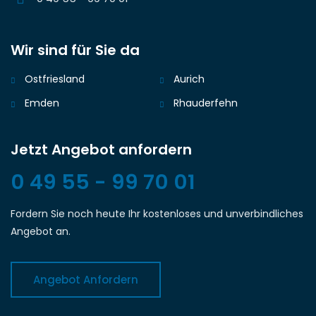
Wir sind für Sie da
Ostfriesland
Aurich
Emden
Rhauderfehn
Jetzt Angebot anfordern
0 49 55 - 99 70 01
Fordern Sie noch heute Ihr kostenloses und unverbindliches
Angebot an.
Angebot Anfordern