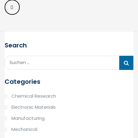
Search
Suchen
nach:
Categories
Chemical Research
Electronic Materials
Manufacturing
Mechanical