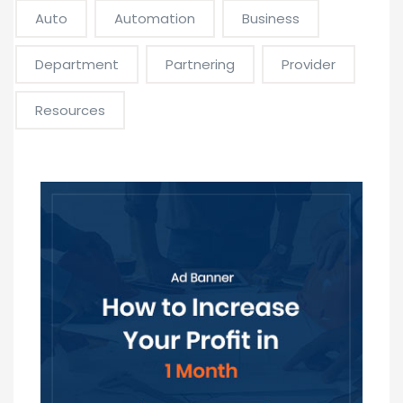
Auto
Automation
Business
Department
Partnering
Provider
Resources